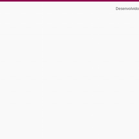
Desenvolvid