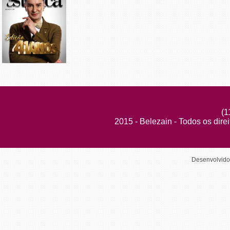
(1
2015 - Belezain - Todos os dire
Desenvolvid