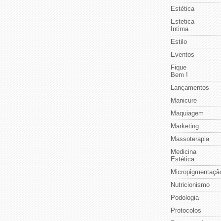
Estética
Estetica
Intima
Estilo
Eventos
Fique
Bem !
Lançamentos
Manicure
Maquiagem
Marketing
Massoterapia
Medicina
Estética
Micropigmentaçã
Nutricionismo
Podologia
Protocolos