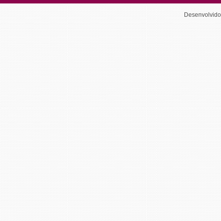
Desenvolvid