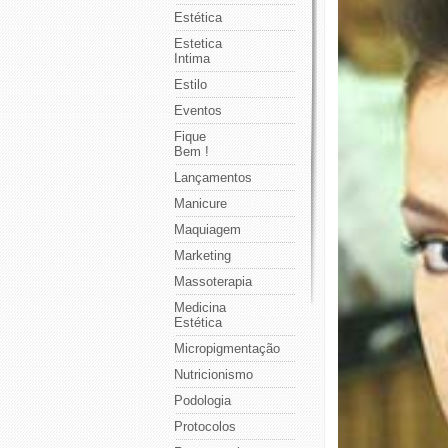
Estética
Estetica
Intima
Estilo
Eventos
Fique
Bem !
Lançamentos
Manicure
Maquiagem
Marketing
Massoterapia
Medicina
Estética
Micropigmentação
Nutricionismo
Podologia
Protocolos