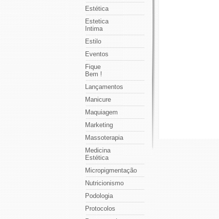
Estética
Estetica
Intima
Estilo
Eventos
Fique
Bem !
Lançamentos
Manicure
Maquiagem
Marketing
Massoterapia
Medicina
Estética
Micropigmentação
Nutricionismo
Podologia
Protocolos