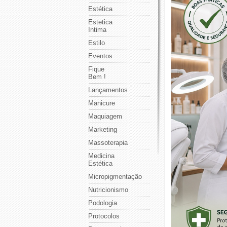
Estética
Estetica
Intima
Estilo
Eventos
Fique
Bem !
Lançamentos
Manicure
Maquiagem
Marketing
Massoterapia
Medicina
Estética
Micropigmentação
Nutricionismo
Podologia
Protocolos