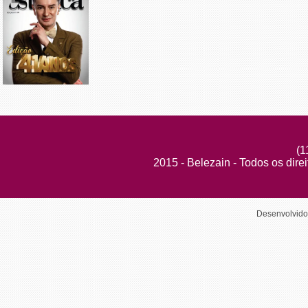
(1
2015 - Belezain - Todos os dire
Desenvolvid