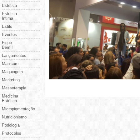
Estética
Estetica
Intima
Estilo
Eventos
Fique
Bem !
Lançamentos
Manicure
Maquiagem
Marketing
Massoterapia
Medicina
Estética
Micropigmentação
Nutricionismo
Podologia
Protocolos