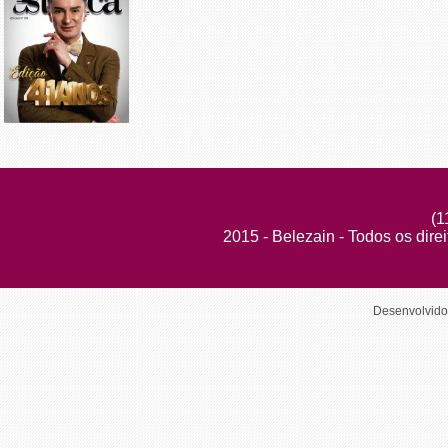
(1
2015 - Belezain - Todos os dire
Desenvolvid