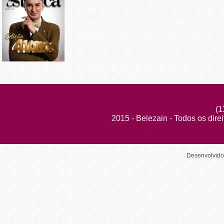
(1
2015 - Belezain - Todos os dire
Desenvolvid