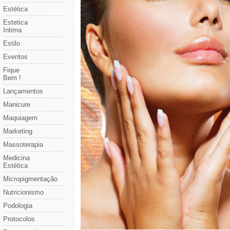
Estética
Estetica
Intima
Estilo
Eventos
Fique
Bem !
Lançamentos
Manicure
Maquiagem
Marketing
Massoterapia
Medicina
Estética
Micropigmentação
Nutricionismo
Podologia
Protocolos