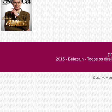
(1
2015 - Belezain - Todos os dire
Desenvolvid