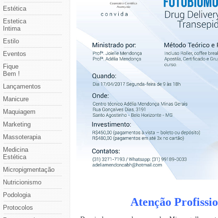
Estética
Estetica
Intima
Estilo
Eventos
Fique
Bem !
Lançamentos
Manicure
Maquiagem
Marketing
Massoterapia
Medicina
Estética
Micropigmentação
Nutricionismo
Podologia
Atenção Profissio
Protocolos