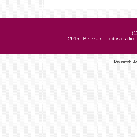
(1
2015 - Belezain - Todos os dire
Desenvolvid