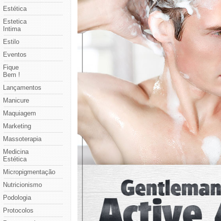
Estética
Estetica
Intima
Estilo
Eventos
Fique
Bem !
Lançamentos
Manicure
Maquiagem
Marketing
Massoterapia
Medicina
Estética
Micropigmentação
Nutricionismo
Podologia
Protocolos