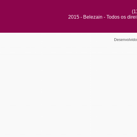
(1
2015 - Belezain - Todos os dire
Desenvolvid