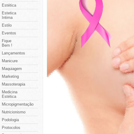
Estética
Estetica
Intima
Estilo
Eventos
Fique
Bem !
Lançamentos
Manicure
Maquiagem
Marketing
Massoterapia
Medicina
Estética
Micropigmentação
Nutricionismo
Podologia
Protocolos