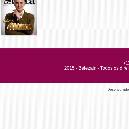
(1
2015 - Belezain - Todos os dire
Desenvolvid