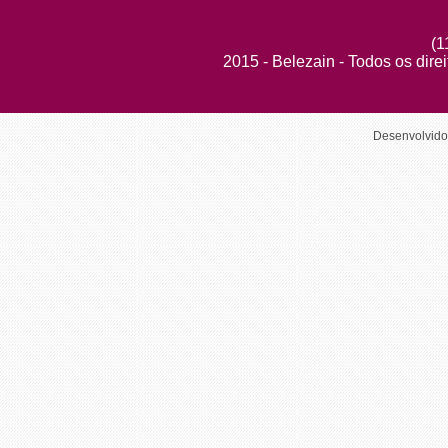
(1
2015 - Belezain - Todos os dire
Desenvolvid