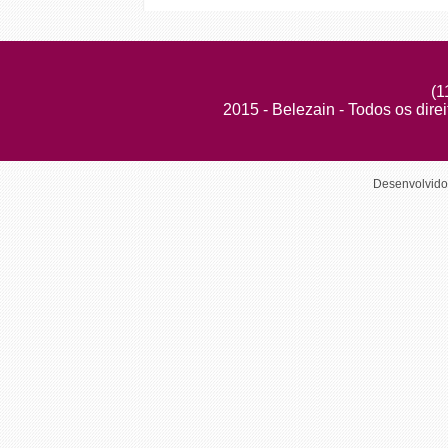
(1
2015 - Belezain - Todos os dire
Desenvolvid