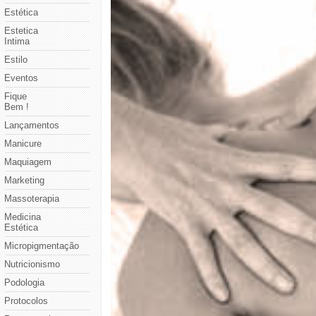
Estética
Estetica
Intima
Estilo
Eventos
Fique
Bem !
Lançamentos
Manicure
Maquiagem
Marketing
Massoterapia
Medicina
Estética
Micropigmentação
Nutricionismo
Podologia
Protocolos