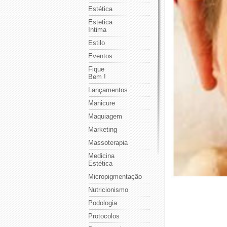
Estética
Estetica
Intima
Estilo
Eventos
Fique
Bem !
Lançamentos
Manicure
Maquiagem
Marketing
Massoterapia
Medicina
Estética
Micropigmentação
Nutricionismo
Podologia
Protocolos