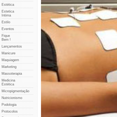
Estética
Estetica
Intima
Estilo
Eventos
Fique
Bem !
Lançamentos
Manicure
Maquiagem
Marketing
Massoterapia
Medicina
Estética
Micropigmentação
Nutricionismo
Podologia
Protocolos