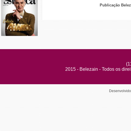
Publicação Belez
(1
2015 - Belezain - Todos os dire
Desenvolvid