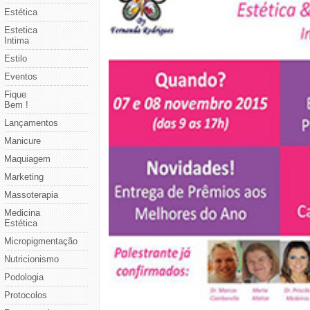
Estética
Estetica
Intima
Estilo
Eventos
Fique
Bem !
Lançamentos
Manicure
Maquiagem
Marketing
Massoterapia
Medicina
Estética
Micropigmentação
Nutricionismo
Podologia
Protocolos