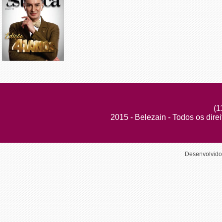
(1
2015 - Belezain - Todos os dire
Desenvolvid