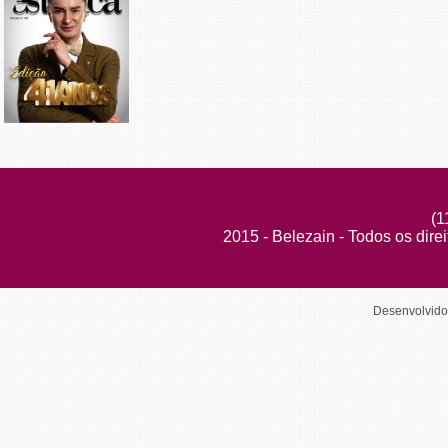
(1
2015 - Belezain - Todos os dire
Desenvolvid